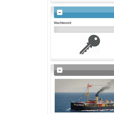
Wachtwoord