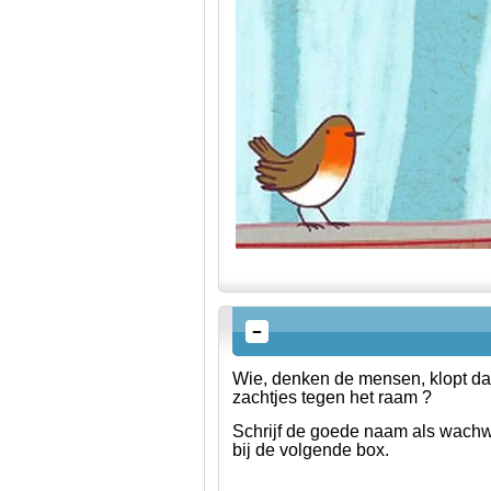
Wie, denken de mensen, klopt da
zachtjes tegen het raam ?
Schrijf de goede naam als wach
bij de volgende box.