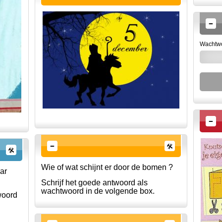
Wachtw
Wie of wat schijnt er door de bomen ?
ar
Schrijf het goede antwoord als
wachtwoord in de volgende box.
woord